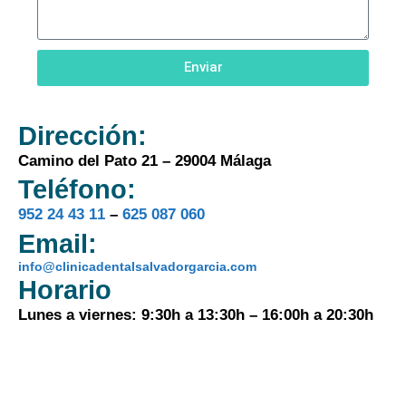
Enviar
Dirección:
Camino del Pato 21 – 29004 Málaga
Teléfono:
952 24 43 11
–
625 087 060
Email:
info@clinicadentalsalvadorgarcia.com
Horario
Lunes a viernes: 9:30h a 13:30h – 16:00h a 20:30h