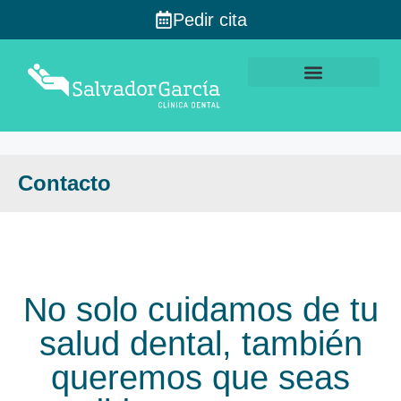
Pedir cita
Contacto
No solo cuidamos de tu
salud dental, también
queremos que seas