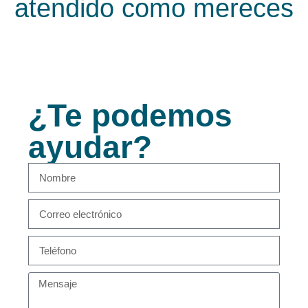
atendido como mereces
¿Te podemos
ayudar?