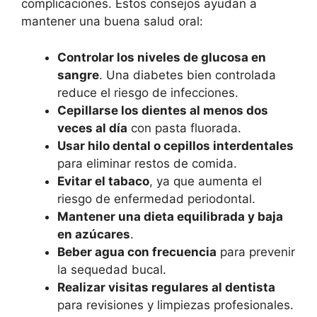
complicaciones. Estos consejos ayudan a
mantener una buena salud oral:
Controlar los niveles de glucosa en
sangre
. Una diabetes bien controlada
reduce el riesgo de infecciones.
Cepillarse los dientes al menos dos
veces al día
con pasta fluorada.
Usar hilo dental o cepillos interdentales
para eliminar restos de comida.
Evitar el tabaco
, ya que aumenta el
riesgo de enfermedad periodontal.
Mantener una dieta equilibrada y baja
en azúcares
.
Beber agua con frecuencia
para prevenir
la sequedad bucal.
Realizar visitas regulares al dentista
para revisiones y limpiezas profesionales.