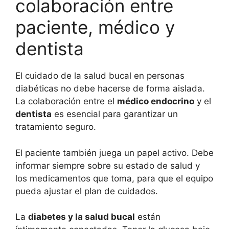
colaboración entre
paciente, médico y
dentista
El cuidado de la salud bucal en personas
diabéticas no debe hacerse de forma aislada.
La colaboración entre el
médico endocrino
y el
dentista
es esencial para garantizar un
tratamiento seguro.
El paciente también juega un papel activo. Debe
informar siempre sobre su estado de salud y
los medicamentos que toma, para que el equipo
pueda ajustar el plan de cuidados.
La
diabetes y la salud bucal
están