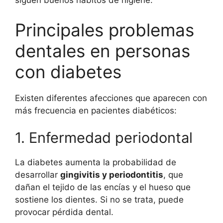
siguen buenos hábitos de higiene.
Principales problemas
dentales en personas
con diabetes
Existen diferentes afecciones que aparecen con
más frecuencia en pacientes diabéticos:
1. Enfermedad periodontal
La diabetes aumenta la probabilidad de
desarrollar
gingivitis y periodontitis
, que
dañan el tejido de las encías y el hueso que
sostiene los dientes. Si no se trata, puede
provocar pérdida dental.