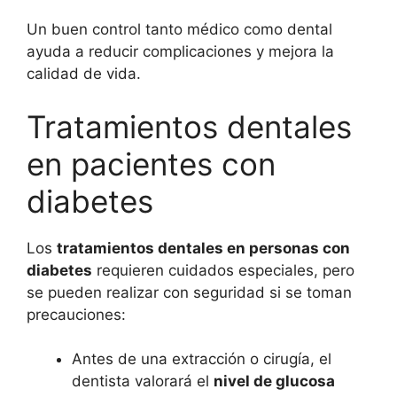
Un buen control tanto médico como dental
ayuda a reducir complicaciones y mejora la
calidad de vida.
Tratamientos dentales
en pacientes con
diabetes
Los
tratamientos dentales en personas con
diabetes
requieren cuidados especiales, pero
se pueden realizar con seguridad si se toman
precauciones:
Antes de una extracción o cirugía, el
dentista valorará el
nivel de glucosa