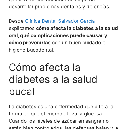
desarrollar problemas dentales y de encías.
Desde
Clínica Dental Salvador García
explicamos
cómo afecta la diabetes a la salud
oral, qué complicaciones puede causar y
cómo prevenirlas
con un buen cuidado e
higiene bucodental.
Cómo afecta la
diabetes a la salud
bucal
La diabetes es una enfermedad que altera la
forma en que el cuerpo utiliza la glucosa.
Cuando los niveles de azúcar en sangre no
están bien controlados, las defensas bajan y la