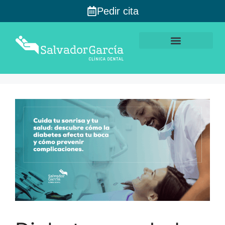
Pedir cita