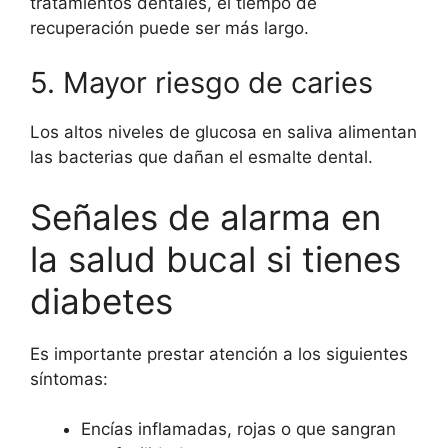
tratamientos dentales, el tiempo de
recuperación puede ser más largo.
5. Mayor riesgo de caries
Los altos niveles de glucosa en saliva alimentan
las bacterias que dañan el esmalte dental.
Señales de alarma en
la salud bucal si tienes
diabetes
Es importante prestar atención a los siguientes
síntomas:
Encías inflamadas, rojas o que sangran