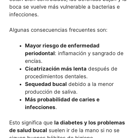
boca se vuelve más vulnerable a bacterias e
infecciones.
Algunas consecuencias frecuentes son:
Mayor riesgo de enfermedad
periodontal
: inflamación y sangrado de
encías.
Cicatrización más lenta
después de
procedimientos dentales.
Sequedad bucal
debido a la menor
producción de saliva.
Más probabilidad de caries e
infecciones
.
Esto significa que
la diabetes y los problemas
de salud bucal
suelen ir de la mano si no se