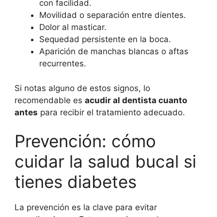
con facilidad.
Movilidad o separación entre dientes.
Dolor al masticar.
Sequedad persistente en la boca.
Aparición de manchas blancas o aftas
recurrentes.
Si notas alguno de estos signos, lo
recomendable es
acudir al dentista cuanto
antes
para recibir el tratamiento adecuado.
Prevención: cómo
cuidar la salud bucal si
tienes diabetes
La prevención es la clave para evitar