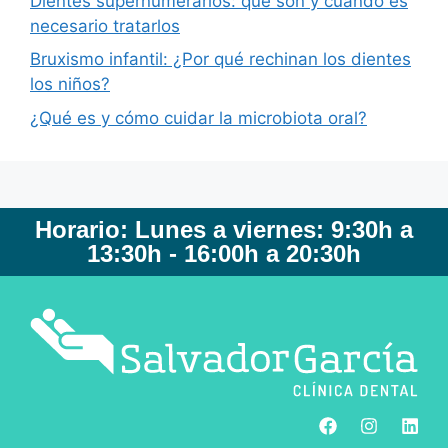
Dientes supernumerarios: qué son y cuándo es
necesario tratarlos
Bruxismo infantil: ¿Por qué rechinan los dientes
los niños?
¿Qué es y cómo cuidar la microbiota oral?
Horario: Lunes a viernes: 9:30h a
13:30h - 16:00h a 20:30h