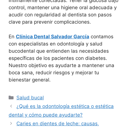
íntimamente conectadas. Tener la glucosa bajo
control, mantener una higiene oral adecuada y
acudir con regularidad al dentista son pasos
clave para prevenir complicaciones.
En
Clínica Dental Salvador García
contamos
con especialistas en odontología y salud
bucodental que entienden las necesidades
específicas de los pacientes con diabetes.
Nuestro objetivo es ayudarte a mantener una
boca sana, reducir riesgos y mejorar tu
bienestar general.
Salud bucal
¿Qué es la odontología estética o estética
dental y cómo puede ayudarte?
Caries en dientes de leche: causas,