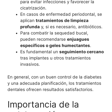
para evitar infecciones y favorecer la
cicatrización.
En casos de enfermedad periodontal, se
aplican
tratamientos de limpieza
profunda
y, si es necesario, antibióticos.
Para combatir la sequedad bucal,
pueden recomendarse
enjuagues
específicos o geles humectantes
.
Es fundamental un
seguimiento cercano
tras implantes u otros tratamientos
invasivos.
En general, con un buen control de la diabetes
y una adecuada planificación, los tratamientos
dentales ofrecen resultados satisfactorios.
Importancia de la