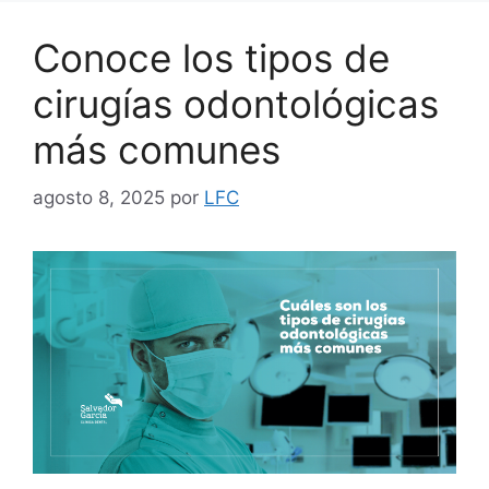
Conoce los tipos de
cirugías odontológicas
más comunes
agosto 8, 2025
por
LFC