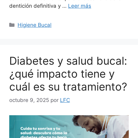
dentición definitiva y …
Leer más
Higiene Bucal
Diabetes y salud bucal:
¿qué impacto tiene y
cuál es su tratamiento?
octubre 9, 2025
por
LFC