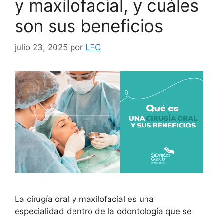
y maxilofacial, y cuáles
son sus beneficios
julio 23, 2025
por
LFC
La cirugía oral y maxilofacial es una
especialidad dentro de la odontología que se