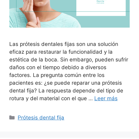
Las prótesis dentales fijas son una solución
eficaz para restaurar la funcionalidad y la
estética de la boca. Sin embargo, pueden sufrir
daños con el tiempo debido a diversos
factores. La pregunta común entre los
pacientes es: ¿se puede reparar una prótesis
dental fija? La respuesta depende del tipo de
rotura y del material con el que …
Leer más
Prótesis dental fija