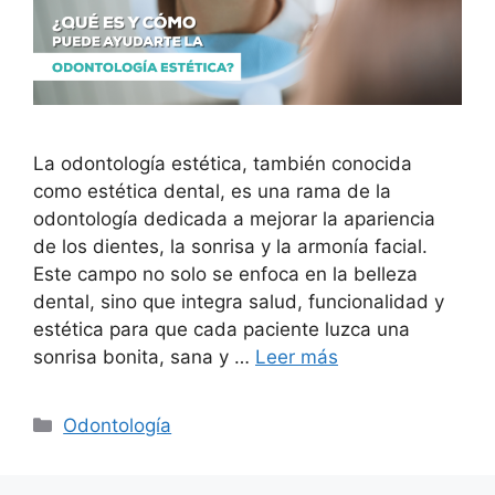
La odontología estética, también conocida
como estética dental, es una rama de la
odontología dedicada a mejorar la apariencia
de los dientes, la sonrisa y la armonía facial.
Este campo no solo se enfoca en la belleza
dental, sino que integra salud, funcionalidad y
estética para que cada paciente luzca una
sonrisa bonita, sana y …
Leer más
Odontología