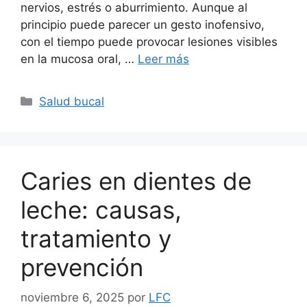
nervios, estrés o aburrimiento. Aunque al
principio puede parecer un gesto inofensivo,
con el tiempo puede provocar lesiones visibles
en la mucosa oral, …
Leer más
Salud bucal
Caries en dientes de
leche: causas,
tratamiento y
prevención
noviembre 6, 2025
por
LFC