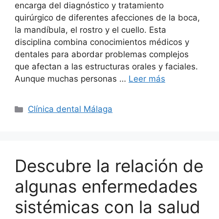
encarga del diagnóstico y tratamiento
quirúrgico de diferentes afecciones de la boca,
la mandíbula, el rostro y el cuello. Esta
disciplina combina conocimientos médicos y
dentales para abordar problemas complejos
que afectan a las estructuras orales y faciales.
Aunque muchas personas …
Leer más
Clínica dental Málaga
Descubre la relación de
algunas enfermedades
sistémicas con la salud