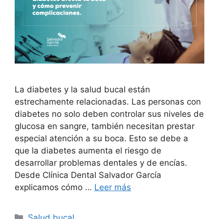
La diabetes y la salud bucal están
estrechamente relacionadas. Las personas con
diabetes no solo deben controlar sus niveles de
glucosa en sangre, también necesitan prestar
especial atención a su boca. Esto se debe a
que la diabetes aumenta el riesgo de
desarrollar problemas dentales y de encías.
Desde Clínica Dental Salvador García
explicamos cómo …
Leer más
Salud bucal