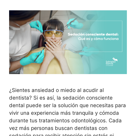
¿Sientes ansiedad o miedo al acudir al
dentista? Si es así, la sedación consciente
dental puede ser la solución que necesitas para
vivir una experiencia más tranquila y cómoda
durante tus tratamientos odontológicos. Cada
vez más personas buscan dentistas con
sedación para recibir atención sin estrés ni