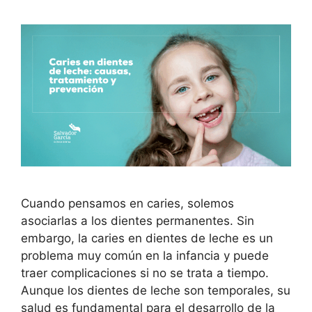
Cuando pensamos en caries, solemos
asociarlas a los dientes permanentes. Sin
embargo, la caries en dientes de leche es un
problema muy común en la infancia y puede
traer complicaciones si no se trata a tiempo.
Aunque los dientes de leche son temporales, su
salud es fundamental para el desarrollo de la