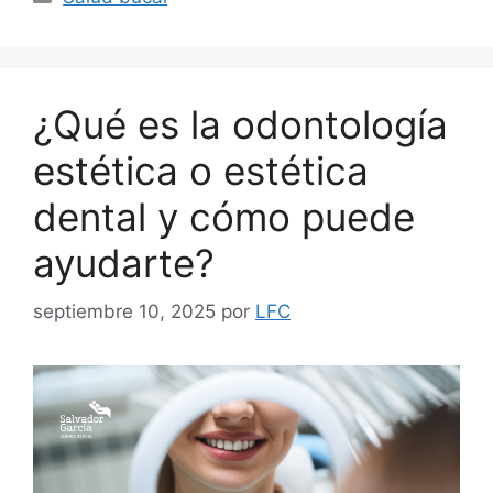
¿Qué es la odontología
estética o estética
dental y cómo puede
ayudarte?
septiembre 10, 2025
por
LFC