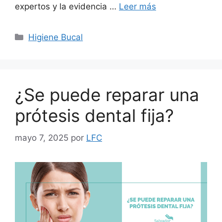
expertos y la evidencia …
Leer más
Higiene Bucal
¿Se puede reparar una
prótesis dental fija?
mayo 7, 2025
por
LFC