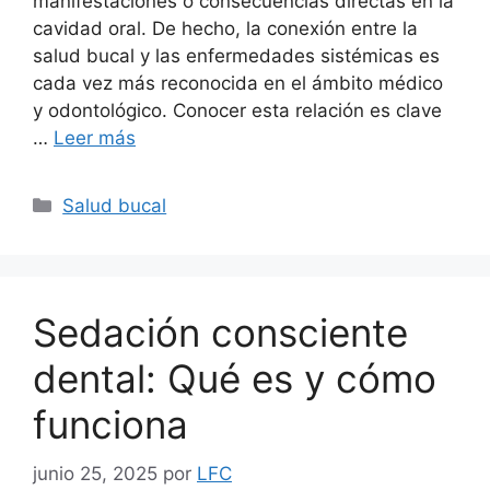
manifestaciones o consecuencias directas en la
cavidad oral. De hecho, la conexión entre la
salud bucal y las enfermedades sistémicas es
cada vez más reconocida en el ámbito médico
y odontológico. Conocer esta relación es clave
…
Leer más
Salud bucal
Sedación consciente
dental: Qué es y cómo
funciona
junio 25, 2025
por
LFC