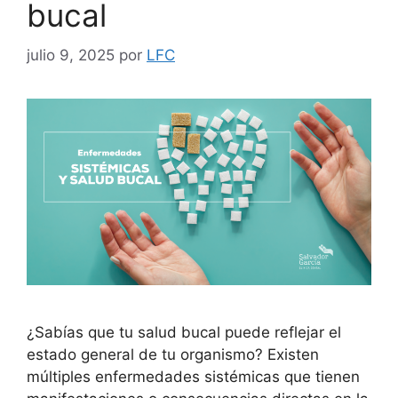
bucal
julio 9, 2025
por
LFC
¿Sabías que tu salud bucal puede reflejar el
estado general de tu organismo? Existen
múltiples enfermedades sistémicas que tienen