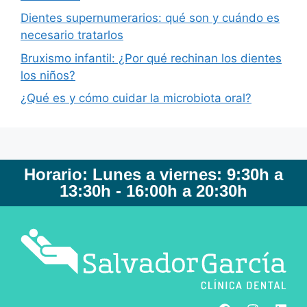
Dientes supernumerarios: qué son y cuándo es
necesario tratarlos
Bruxismo infantil: ¿Por qué rechinan los dientes
los niños?
¿Qué es y cómo cuidar la microbiota oral?
Horario: Lunes a viernes: 9:30h a
13:30h - 16:00h a 20:30h