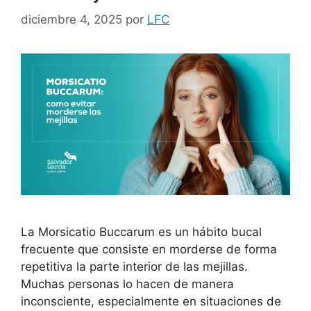
diciembre 4, 2025
por
LFC
La Morsicatio Buccarum es un hábito bucal
frecuente que consiste en morderse de forma
repetitiva la parte interior de las mejillas.
Muchas personas lo hacen de manera
inconsciente, especialmente en situaciones de