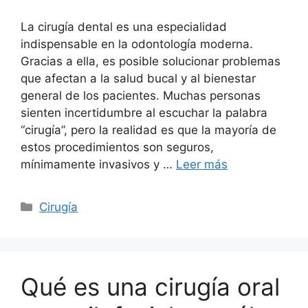
La cirugía dental es una especialidad
indispensable en la odontología moderna.
Gracias a ella, es posible solucionar problemas
que afectan a la salud bucal y al bienestar
general de los pacientes. Muchas personas
sienten incertidumbre al escuchar la palabra
“cirugía”, pero la realidad es que la mayoría de
estos procedimientos son seguros,
mínimamente invasivos y …
Leer más
Cirugía
Qué es una cirugía oral