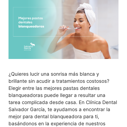
¿Quieres lucir una sonrisa más blanca y
brillante sin acudir a tratamientos costosos?
Elegir entre las mejores pastas dentales
blanqueadoras puede llegar a resultar una
tarea complicada desde casa. En Clínica Dental
Salvador García, te ayudamos a encontrar la
mejor para dental blanqueadora para ti,
basándonos en la experiencia de nuestros