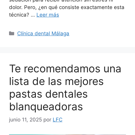
dolor. Pero, ¿en qué consiste exactamente esta
técnica? …
Leer más
Clínica dental Málaga
Te recomendamos una
lista de las mejores
pastas dentales
blanqueadoras
junio 11, 2025
por
LFC