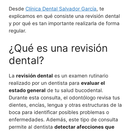
Desde
Clínica Dental Salvador García
, te
explicamos en qué consiste una revisión dental
y por qué es tan importante realizarla de forma
regular.
¿Qué es una revisión
dental?
La
revisión dental
es un examen rutinario
realizado por un dentista para
evaluar el
estado general
de tu salud bucodental.
Durante esta consulta, el odontólogo revisa tus
dientes, encías, lengua y otras estructuras de la
boca para identificar posibles problemas o
enfermedades. Además, este tipo de consulta
permite al dentista
detectar afecciones que