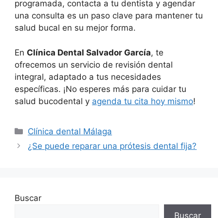
programada, contacta a tu dentista y agendar
una consulta es un paso clave para mantener tu
salud bucal en su mejor forma.
En
Clínica Dental Salvador García
, te
ofrecemos un servicio de revisión dental
integral, adaptado a tus necesidades
específicas. ¡No esperes más para cuidar tu
salud bucodental y
agenda tu cita hoy mismo
!
Clínica dental Málaga
¿Se puede reparar una prótesis dental fija?
Buscar
Buscar