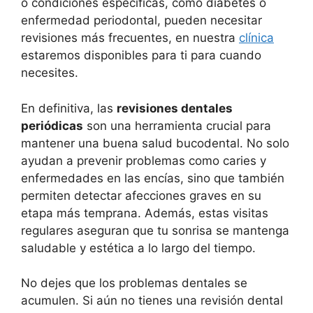
o condiciones específicas, como diabetes o
enfermedad periodontal, pueden necesitar
revisiones más frecuentes, en nuestra
clínica
estaremos disponibles para ti para cuando
necesites.
En definitiva, las
revisiones dentales
periódicas
son una herramienta crucial para
mantener una buena salud bucodental. No solo
ayudan a prevenir problemas como caries y
enfermedades en las encías, sino que también
permiten detectar afecciones graves en su
etapa más temprana. Además, estas visitas
regulares aseguran que tu sonrisa se mantenga
saludable y estética a lo largo del tiempo.
No dejes que los problemas dentales se
acumulen. Si aún no tienes una revisión dental