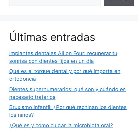
Últimas entradas
Implantes dentales All on Four: recuperar tu
sonrisa con dientes fijos en un día
Qué es el torque dental y por qué importa en
ortodoncia
Dientes supernumerarios: qué son y cuándo es
necesario tratarlos
Bruxismo infantil: ¿Por qué rechinan los dientes
los niños?
¿Qué es y cómo cuidar la microbiota oral?