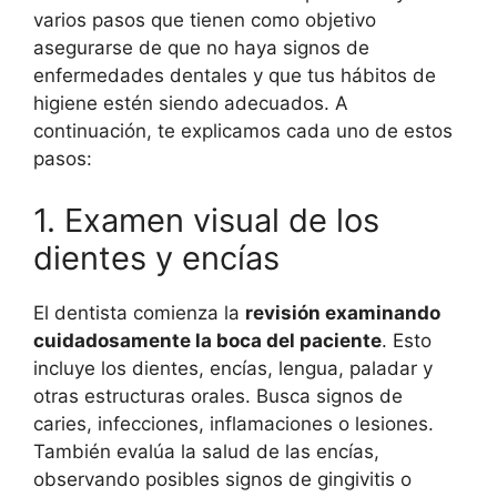
varios pasos que tienen como objetivo
asegurarse de que no haya signos de
enfermedades dentales y que tus hábitos de
higiene estén siendo adecuados. A
continuación, te explicamos cada uno de estos
pasos:
1. Examen visual de los
dientes y encías
El dentista comienza la
revisión examinando
cuidadosamente la boca del paciente
. Esto
incluye los dientes, encías, lengua, paladar y
otras estructuras orales. Busca signos de
caries, infecciones, inflamaciones o lesiones.
También evalúa la salud de las encías,
observando posibles signos de gingivitis o