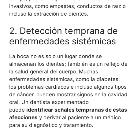
invasivos, como empastes, conductos de raíz o
incluso la extracción de dientes.
2. Detección temprana de
enfermedades sistémicas
La boca no es solo un lugar donde se
almacenan los dientes; también es un reflejo de
la salud general del cuerpo. Muchas
enfermedades sistémicas, como la diabetes,
los problemas cardíacos e incluso algunos tipos
de cáncer, pueden mostrar signos en la cavidad
oral. Un dentista experimentado
puede
identificar señales tempranas de estas
afecciones
y derivar al paciente a un médico
para su diagnóstico y tratamiento.