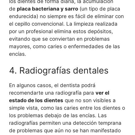
los dientes de forma diaria, la acumulación
de
placa bacteriana y sarro
(un tipo de placa
endurecida) no siempre es fácil de eliminar con
el cepillo convencional. La limpieza realizada
por un profesional elimina estos depósitos,
evitando que se conviertan en problemas
mayores, como caries o enfermedades de las
encías.
4. Radiografías dentales
En algunos casos, el dentista podrá
recomendarte una radiografía para
ver el
estado de los dientes
que no son visibles a
simple vista, como las caries entre los dientes o
los problemas debajo de las encías. Las
radiografías permiten una detección temprana
de problemas que aún no se han manifestado