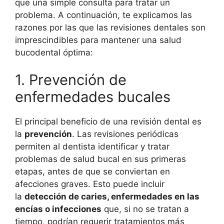
que una simple consulta para tratar un
problema. A continuación, te explicamos las
razones por las que las revisiones dentales son
imprescindibles para mantener una salud
bucodental óptima:
1. Prevención de
enfermedades bucales
El principal beneficio de una revisión dental es
la
prevención
. Las revisiones periódicas
permiten al dentista identificar y tratar
problemas de salud bucal en sus primeras
etapas, antes de que se conviertan en
afecciones graves. Esto puede incluir
la
detección de caries, enfermedades en las
encías o infecciones
que, si no se tratan a
tiempo, podrían requerir tratamientos más