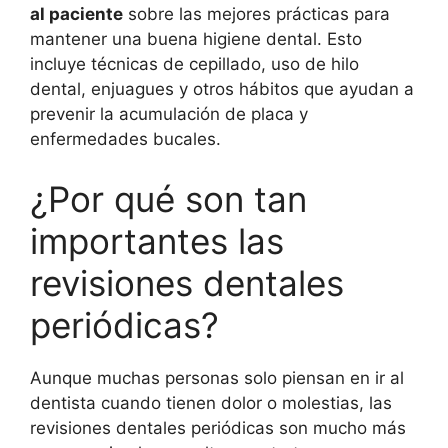
al paciente
sobre las mejores prácticas para
mantener una buena higiene dental. Esto
incluye técnicas de cepillado, uso de hilo
dental, enjuagues y otros hábitos que ayudan a
prevenir la acumulación de placa y
enfermedades bucales.
¿Por qué son tan
importantes las
revisiones dentales
periódicas?
Aunque muchas personas solo piensan en ir al
dentista cuando tienen dolor o molestias, las
revisiones dentales periódicas son mucho más