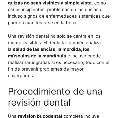
quizás no sean visibles a simple vista
, como
caries incipientes, problemas en las encías o
incluso signos de enfermedades sistémicas que
pueden manifestarse en la boca.
Una revisión dental no solo se centra en los
dientes visibles. El dentista también analiza
la
salud de las encías, la mordida, los
músculos de la mandíbula
e incluso puede
realizar radiografías si es necesario, todo con el
fin de prevenir problemas de mayor
envergadura.
Procedimiento de una
revisión dental
Una
revisión bucodental
completa incluye