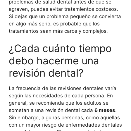
problemas de salud dental antes de que se
agraven, puedes evitar tratamientos costosos.
Si dejas que un problema pequeño se convierta
en algo más serio, es probable que los
tratamientos sean más caros y complejos.
¿Cada cuánto tiempo
debo hacerme una
revisión dental?
La frecuencia de las revisiones dentales varía
según las necesidades de cada persona. En
general, se recomienda que los adultos se
sometan a una revisión dental cada
6 meses
.
Sin embargo, algunas personas, como aquellas
con un mayor riesgo de enfermedades dentales