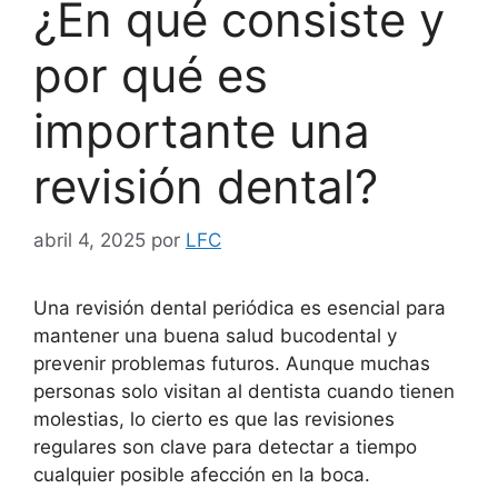
¿En qué consiste y
por qué es
importante una
revisión dental?
abril 4, 2025
por
LFC
Una revisión dental periódica es esencial para
mantener una buena salud bucodental y
prevenir problemas futuros. Aunque muchas
personas solo visitan al dentista cuando tienen
molestias, lo cierto es que las revisiones
regulares son clave para detectar a tiempo
cualquier posible afección en la boca.