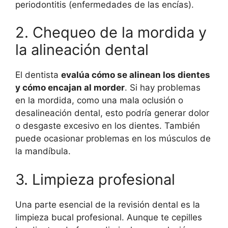
periodontitis (enfermedades de las encías).
2. Chequeo de la mordida y
la alineación dental
El dentista
evalúa cómo se alinean los dientes
y cómo encajan al morder
. Si hay problemas
en la mordida, como una mala oclusión o
desalineación dental, esto podría generar dolor
o desgaste excesivo en los dientes. También
puede ocasionar problemas en los músculos de
la mandíbula.
3. Limpieza profesional
Una parte esencial de la revisión dental es la
limpieza bucal profesional. Aunque te cepilles