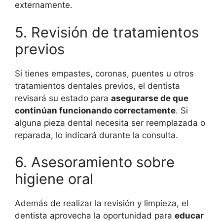
externamente.
5. Revisión de tratamientos
previos
Si tienes empastes, coronas, puentes u otros
tratamientos dentales previos, el dentista
revisará su estado para
asegurarse de que
continúan funcionando correctamente
. Si
alguna pieza dental necesita ser reemplazada o
reparada, lo indicará durante la consulta.
6. Asesoramiento sobre
higiene oral
Además de realizar la revisión y limpieza, el
dentista aprovecha la oportunidad para
educar