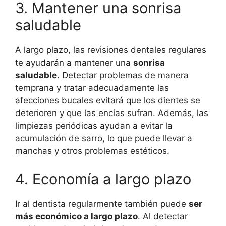
3. Mantener una sonrisa
saludable
A largo plazo, las revisiones dentales regulares
te ayudarán a mantener una
sonrisa
saludable
. Detectar problemas de manera
temprana y tratar adecuadamente las
afecciones bucales evitará que los dientes se
deterioren y que las encías sufran. Además, las
limpiezas periódicas ayudan a evitar la
acumulación de sarro, lo que puede llevar a
manchas y otros problemas estéticos.
4. Economía a largo plazo
Ir al dentista regularmente también puede
ser
más económico a largo plazo
. Al detectar