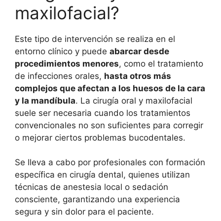
maxilofacial?
Este tipo de intervención se realiza en el
entorno clínico y puede
abarcar desde
procedimientos menores
, como el tratamiento
de infecciones orales,
hasta otros más
complejos que afectan a los huesos de la cara
y la mandíbula
. La cirugía oral y maxilofacial
suele ser necesaria cuando los tratamientos
convencionales no son suficientes para corregir
o mejorar ciertos problemas bucodentales.
Se lleva a cabo por profesionales con formación
específica en cirugía dental, quienes utilizan
técnicas de anestesia local o sedación
consciente, garantizando una experiencia
segura y sin dolor para el paciente.