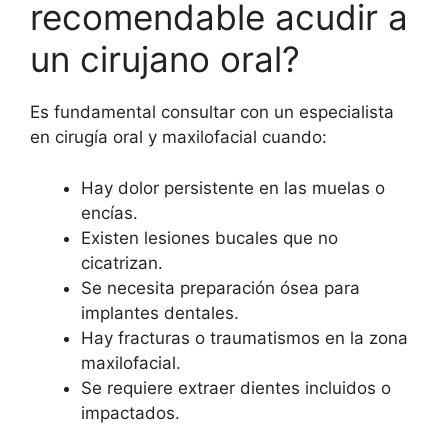
recomendable acudir a
un cirujano oral?
Es fundamental consultar con un especialista
en cirugía oral y maxilofacial cuando:
Hay dolor persistente en las muelas o
encías.
Existen lesiones bucales que no
cicatrizan.
Se necesita preparación ósea para
implantes dentales.
Hay fracturas o traumatismos en la zona
maxilofacial.
Se requiere extraer dientes incluidos o
impactados.