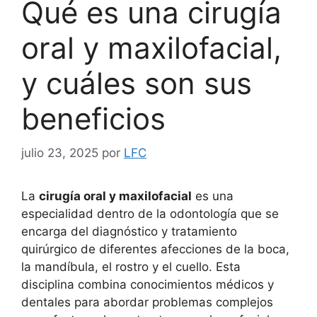
Qué es una cirugía
oral y maxilofacial,
y cuáles son sus
beneficios
julio 23, 2025
por
LFC
La
cirugía oral y maxilofacial
es una
especialidad dentro de la odontología que se
encarga del diagnóstico y tratamiento
quirúrgico de diferentes afecciones de la boca,
la mandíbula, el rostro y el cuello. Esta
disciplina combina conocimientos médicos y
dentales para abordar problemas complejos