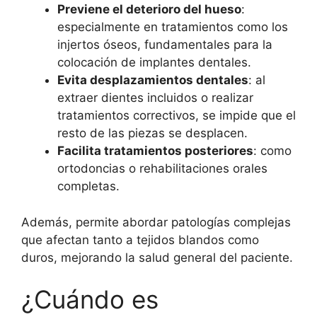
Previene el deterioro del hueso
:
especialmente en tratamientos como los
injertos óseos, fundamentales para la
colocación de implantes dentales.
Evita desplazamientos dentales
: al
extraer dientes incluidos o realizar
tratamientos correctivos, se impide que el
resto de las piezas se desplacen.
Facilita tratamientos posteriores
: como
ortodoncias o rehabilitaciones orales
completas.
Además, permite abordar patologías complejas
que afectan tanto a tejidos blandos como
duros, mejorando la salud general del paciente.
¿Cuándo es