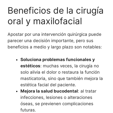
Beneficios de la cirugía
oral y maxilofacial
Apostar por una intervención quirúrgica puede
parecer una decisión importante, pero sus
beneficios a medio y largo plazo son notables:
Soluciona problemas funcionales y
estéticos
: muchas veces, la cirugía no
solo alivia el dolor o restaura la función
masticatoria, sino que también mejora la
estética facial del paciente.
Mejora la salud bucodental
: al tratar
infecciones, lesiones o alteraciones
óseas, se previenen complicaciones
futuras.