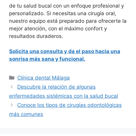
de tu salud bucal con un enfoque profesional y
personalizado. Si necesitas una cirugía oral,
nuestro equipo está preparado para ofrecerte la
mejor atención, con el máximo confort y
resultados duraderos.
Solicita una consulta y da el paso hacia una
sonrisa más sana y funcional.
Clínica dental Málaga
Descubre la relación de algunas
enfermedades sistémicas con la salud bucal
Conoce los tipos de cirugías odontológicas
más comunes