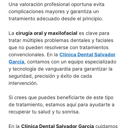
Una valoración profesional oportuna evita
complicaciones mayores y garantiza un
tratamiento adecuado desde el principio.
La
cirugía oral y maxilofacial
es clave para
tratar múltiples problemas dentales y faciales
que no pueden resolverse con tratamientos
convencionales. En la
Clínica Dental Salvador
García
, contamos con un equipo especializado
y tecnología de vanguardia para garantizar la
seguridad, precisión y éxito de cada
intervención.
Si crees que puedes beneficiarte de este tipo
de tratamiento, estamos aquí para ayudarte a
recuperar tu salud y tu sonrisa.
En la
Clínica Dental Salvador García
cuidamos