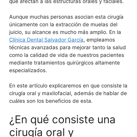
que afectan a las estructuras orales y faciales.
Aunque muchas personas asocian esta cirugía
únicamente con la extracción de muelas del
juicio, su alcance es mucho más amplio. En la
Clínica Dental Salvador García
, empleamos
técnicas avanzadas para mejorar tanto la salud
como la calidad de vida de nuestros pacientes
mediante tratamientos quirúrgicos altamente
especializados.
En este artículo explicaremos en que consiste la
cirugía oral y maxilofacial, además de hablar de
cuáles son los beneficios de esta.
¿En qué consiste una
cirugía oral y