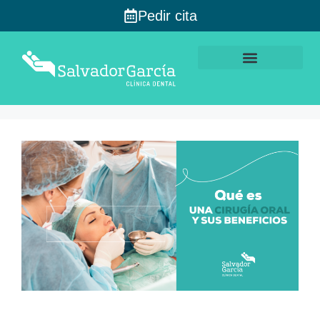
Pedir cita