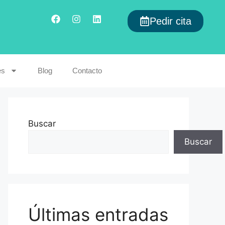
Pedir cita
es
Blog
Contacto
Buscar
Buscar
Últimas entradas